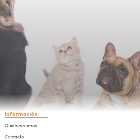
Información
Quiénes somos
Contacto