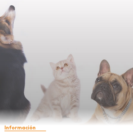
Información