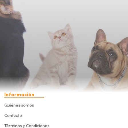
Información
Quiénes somos
Contacto
Términos y Condiciones