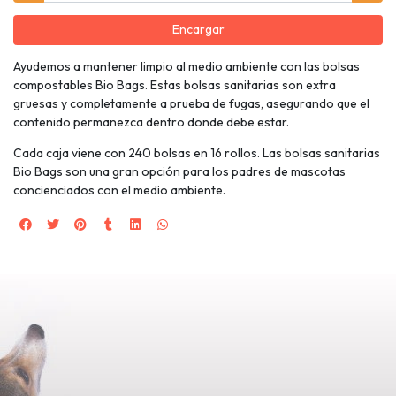
Encargar
Ayudemos a mantener limpio al medio ambiente con las bolsas
compostables Bio Bags. Estas bolsas sanitarias son extra
gruesas y completamente a prueba de fugas, asegurando que el
contenido permanezca dentro donde debe estar.
Cada caja viene con 240 bolsas en 16 rollos. Las bolsas sanitarias
Bio Bags son una gran opción para los padres de mascotas
concienciados con el medio ambiente.