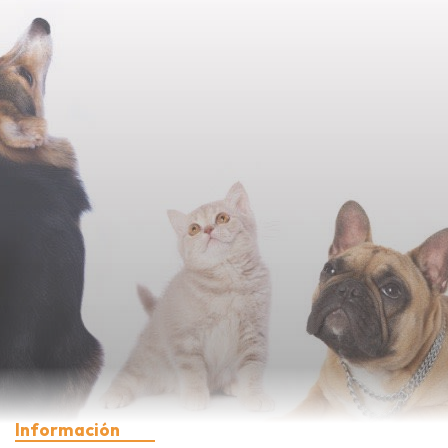
Información