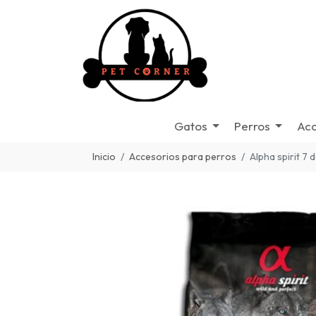
Gatos
Perros
Acc
Inicio
Accesorios para perros
Alpha spirit 7 