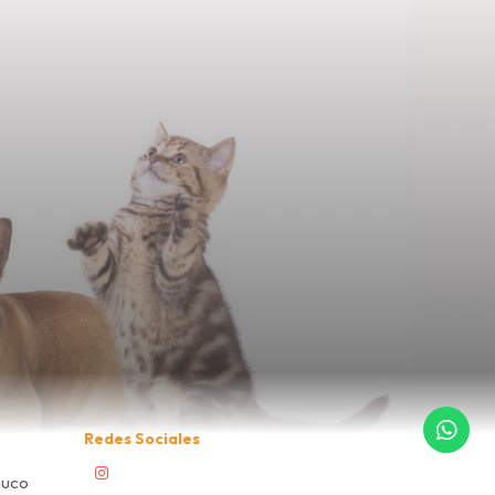
Redes Sociales
muco