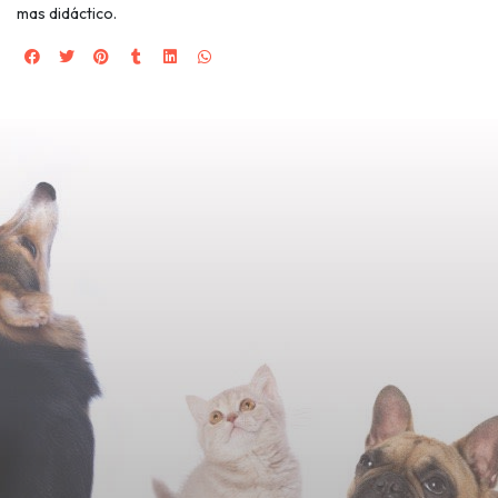
mas didáctico.