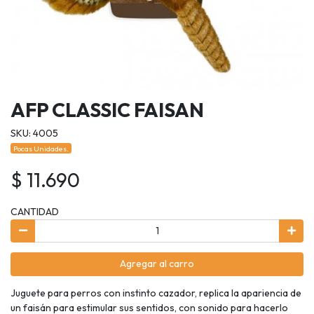
AFP CLASSIC FAISAN
SKU: 4005
Pocas Unidades.
$ 11.690
CANTIDAD
Agregar al carro
Juguete para perros con instinto cazador, replica la apariencia de
un faisán para estimular sus sentidos, con sonido para hacerlo