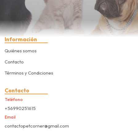
Información
Quiénes somos
Contacto
Términos y Condiciones
Contacto
Teléfono
+56990251615
Email
contactopetcorner@gmail.com