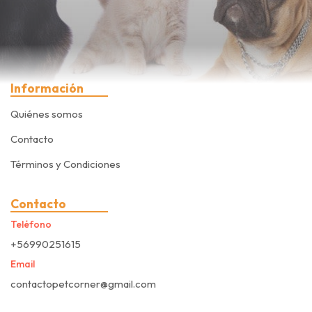
Información
Quiénes somos
Contacto
Términos y Condiciones
Contacto
Teléfono
+56990251615
Email
contactopetcorner@gmail.com